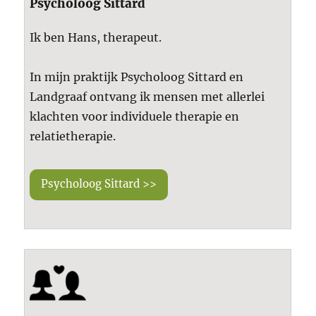
Psycholoog Sittard
Ik ben Hans, therapeut.
In mijn praktijk Psycholoog Sittard en
Landgraaf ontvang ik mensen met allerlei
klachten voor individuele therapie en
relatietherapie.
Psycholoog Sittard >>