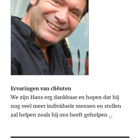
Ervaringen van cliënten
We zijn Hans erg dankbaar en hopen dat hij
nog veel meer individuele mensen en stellen
zal helpen zoals hij ons heeft geholpen
...