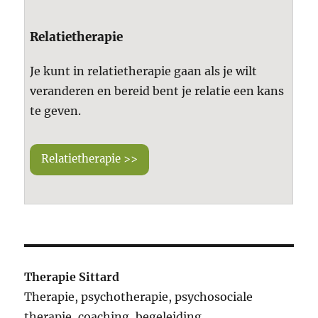
Relatietherapie
Je kunt in relatietherapie gaan als je wilt
veranderen en bereid bent je relatie een kans
te geven.
Relatietherapie >>
Therapie Sittard
Therapie, psychotherapie, psychosociale
therapie, coaching, begeleiding,