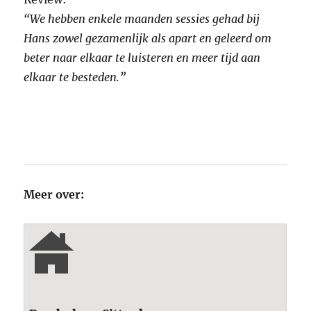
“We hebben enkele maanden sessies gehad bij
Hans zowel gezamenlijk als apart en geleerd om
beter naar elkaar te luisteren en meer tijd aan
elkaar te besteden.”
Meer over: