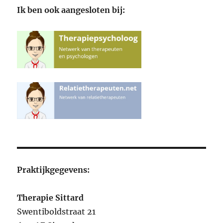
Ik ben ook aangesloten bij:
Praktijkgegevens:
Therapie Sittard
Swentiboldstraat 21