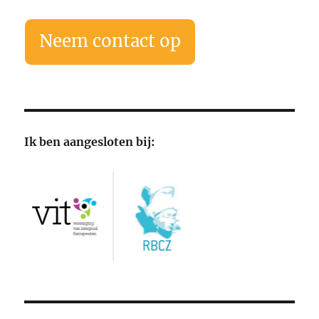
Neem contact op
Ik ben aangesloten bij: