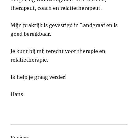
therapeut, coach en relatietherapeut.
Mijn praktijk is gevestigd in Landgraaf en is
goed bereikbaar.
Je kunt bij mij terecht voor therapie en
relatietherapie.
Ik help je graag verder!
Hans
Review: