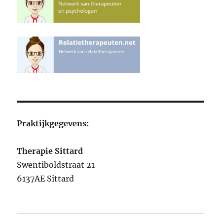
Praktijkgegevens:
Therapie Sittard
Swentiboldstraat 21
6137AE Sittard