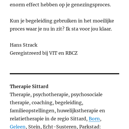
enorm effect hebben op je genezingsproces.
Kun je begeleiding gebruiken in het moeilijke
proces waar je nu in zit? Ik sta voor jou klaar.
Hans Strack
Geregistreerd bij VIT en RBCZ
Therapie Sittard
Therapie, psychotherapie, psychosociale
therapie, coaching, begeleiding,
familieopstellingen, huwelijkstherapie en
relatietherapie in de regio Sittard,
Born
,
Geleen
, Stein, Echt-Susteren, Parkstad: