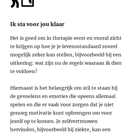
Ik sta voor jou klaar
Het is goed om in therapie eerst en vooral zicht
te krijgen op hoe je je levensstandaard zoveel
mogelijk zeker kan stellen, bijvoorbeeld bij een
uitkering: wat zijn nu de regels waaraan ik dien
te voldoen?
Hiernaast is het belangrijk om stil te staan bij
de gevoelens en emoties die opeens allemaal
spelen en die er vaak voor zorgen dat je niet
genoeg motivatie kunt opbrengen om voor
jezelf op te komen. Je zelfvertrouwen
hervinden, bijvoorbeeld bij ziekte, kan een