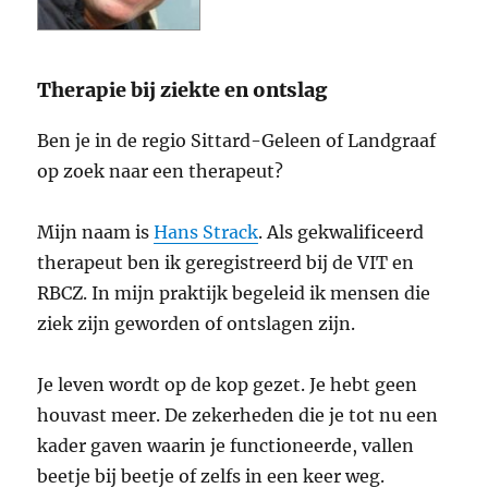
Therapie bij ziekte en ontslag
Ben je in de regio Sittard-Geleen of Landgraaf
op zoek naar een therapeut?
Mijn naam is
Hans Strack
. Als gekwalificeerd
therapeut ben ik geregistreerd bij de VIT en
RBCZ. In mijn praktijk begeleid ik mensen die
ziek zijn geworden of ontslagen zijn.
Je leven wordt op de kop gezet. Je hebt geen
houvast meer. De zekerheden die je tot nu een
kader gaven waarin je functioneerde, vallen
beetje bij beetje of zelfs in een keer weg.