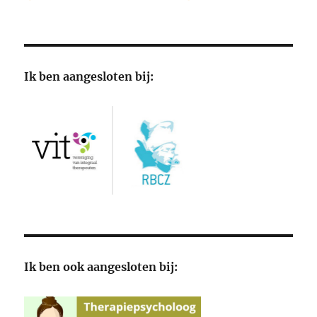
Ik ben aangesloten bij:
Ik ben ook aangesloten bij: