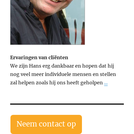
Ervaringen van cliënten
We zijn Hans erg dankbaar en hopen dat hij
nog veel meer individuele mensen en stellen
zal helpen zoals hij ons heeft geholpen
...
Neem contact op